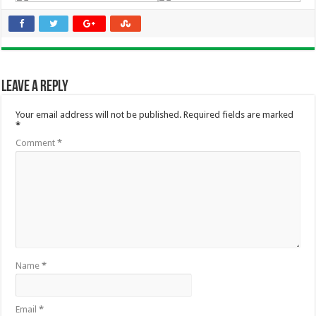
Leave a Reply
Your email address will not be published.
Required fields are marked
*
Comment
*
Name
*
Email
*