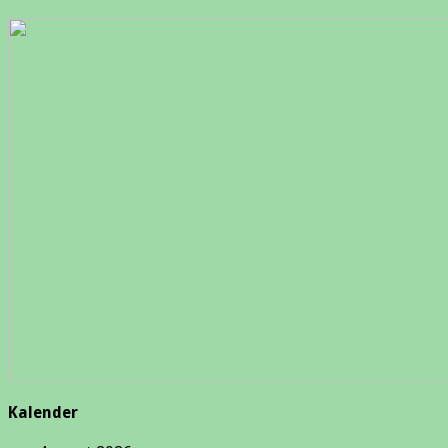
Kalender