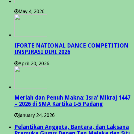
May 4, 2026
IFORTE NATIONAL DANCE COMPETITION
INSPIRASI DIRI 2026
April 20, 2026
Meriah dan Penuh Makna: Isra’ Mikraj 1447
– 2026 di SMA Kartika I-5 Padang
January 24, 2026
Pelantikan Anggota, Bantara, dan Laksana
Pramuka Gugus Depan Tan Malaka dan Siti