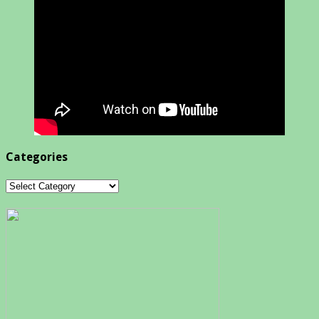
Categories
Categories