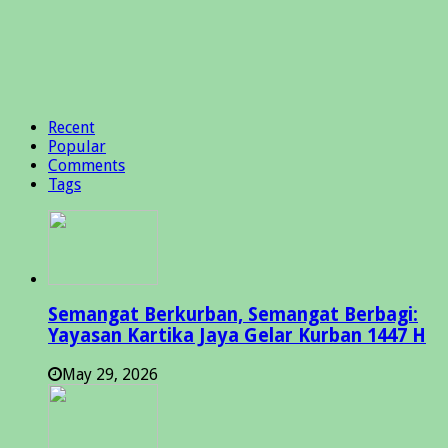
Recent
Popular
Comments
Tags
Semangat Berkurban, Semangat Berbagi:
Yayasan Kartika Jaya Gelar Kurban 1447 H
May 29, 2026