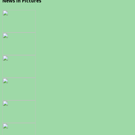
News in Pictures