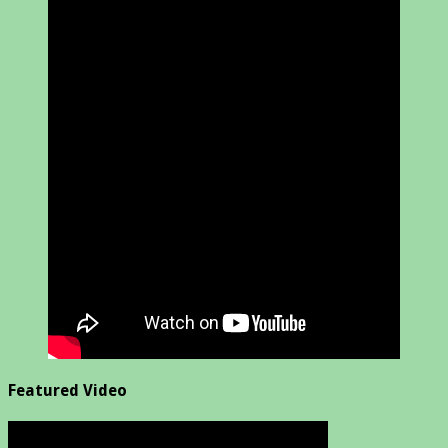
Featured Video