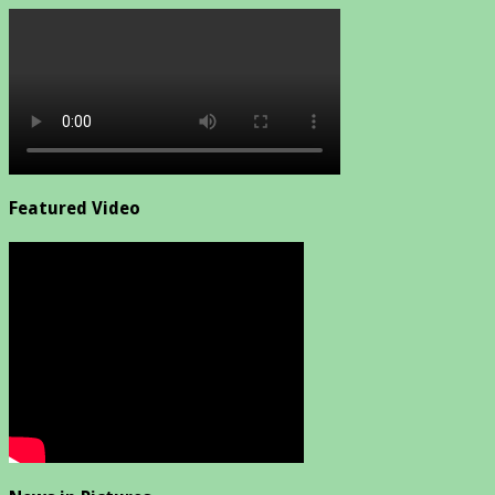
Featured Video