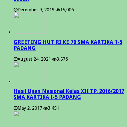
December 9, 2019
15,006
GREETING HUT RI KE 76 SMA KARTIKA 1-5
PADANG
August 24, 2021
3,576
Hasil Ujian Nasional Kelas XII TP. 2016/2017
SMA KARTIKA I-5 PADANG
May 2, 2017
3,451