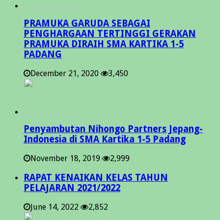
PRAMUKA GARUDA SEBAGAI
PENGHARGAAN TERTINGGI GERAKAN
PRAMUKA DIRAIH SMA KARTIKA 1-5
PADANG
December 21, 2020
3,450
Penyambutan Nihongo Partners Jepang-
Indonesia di SMA Kartika 1-5 Padang
November 18, 2019
2,999
RAPAT KENAIKAN KELAS TAHUN
PELAJARAN 2021/2022
June 14, 2022
2,852