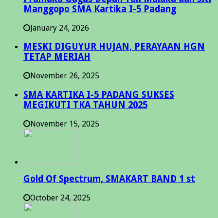
Manggopo SMA Kartika I-5 Padang
January 24, 2026
MESKI DIGUYUR HUJAN, PERAYAAN HGN
TETAP MERIAH
November 26, 2025
SMA KARTIKA I-5 PADANG SUKSES
MEGIKUTI TKA TAHUN 2025
November 15, 2025
Gold Of Spectrum, SMAKART BAND 1 st
October 24, 2025