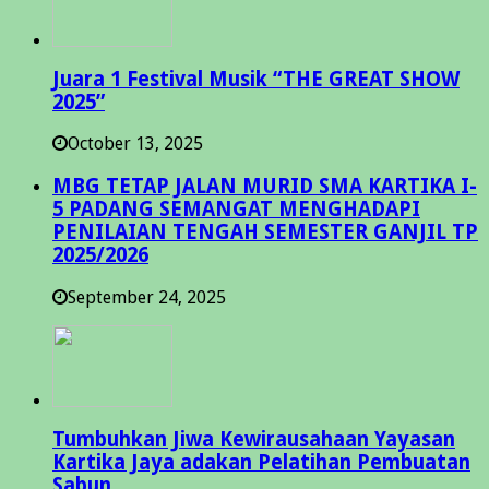
Juara 1 Festival Musik “THE GREAT SHOW
2025”
October 13, 2025
MBG TETAP JALAN MURID SMA KARTIKA I-
5 PADANG SEMANGAT MENGHADAPI
PENILAIAN TENGAH SEMESTER GANJIL TP
2025/2026
September 24, 2025
Tumbuhkan Jiwa Kewirausahaan Yayasan
Kartika Jaya adakan Pelatihan Pembuatan
Sabun