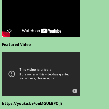
Featured Video
https://youtu.be/oeMGUkBPO_E