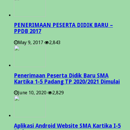
PENERIMAAN PESERTA DIDIK BARU –
PPDB 2017
May 9, 2017
2,843
Penerimaan Peserta Didik Baru SMA
Kartika 1-5 Padang TP 2020/2021 Dimulai
June 10, 2020
2,829
Aplikasi Android Website SMA Kartika I-5