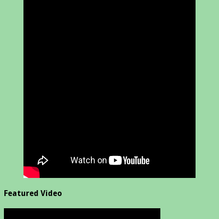
Featured Video