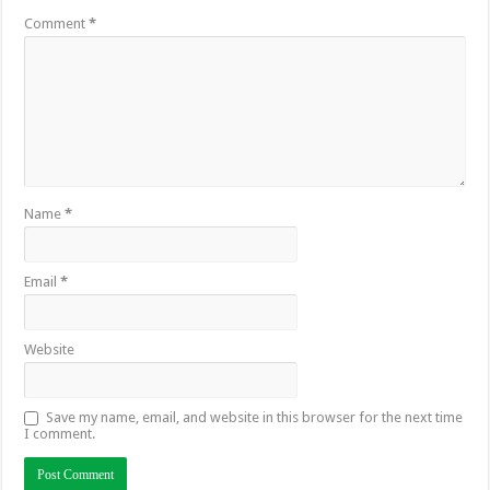
Comment
*
Name
*
Email
*
Website
Save my name, email, and website in this browser for the next time
I comment.