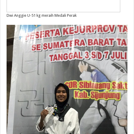
Dwi Anggie U-51 kg meraih Medali Perak