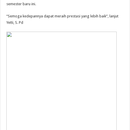
semester baru ini.
“Semoga kedepannya dapat meraih prestasi yang lebih baik”, lanjut
Yetti, S. Pd