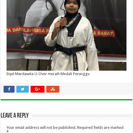
Enjel Mardawita U-Over meraih Medali Perunggu
Leave a Reply
Your email address will not be published.
Required fields are marked
*