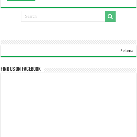
Selamat Datang 
Find us on Facebook