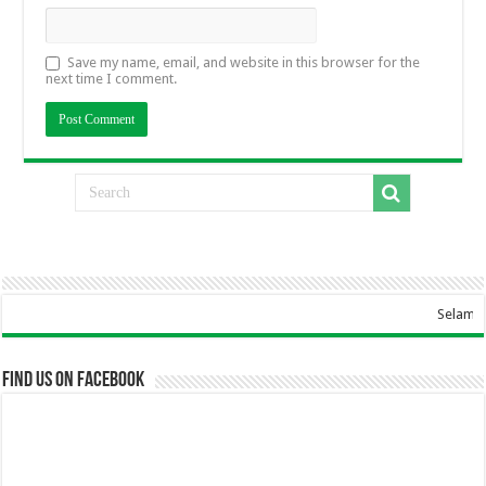
Save my name, email, and website in this browser for the
next time I comment.
Selamat Datang Di 
Find us on Facebook