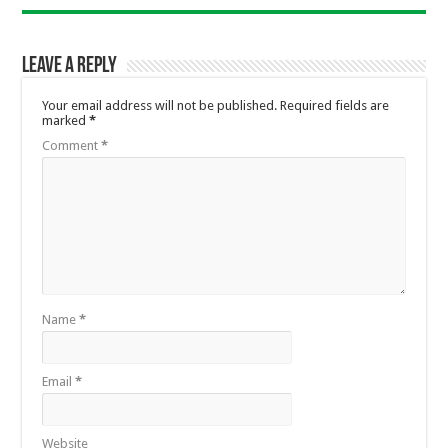
Leave a Reply
Your email address will not be published.
Required fields are
marked
*
Comment
*
Name
*
Email
*
Website