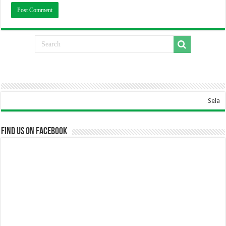
Selamat Datang Di W
Find us on Facebook