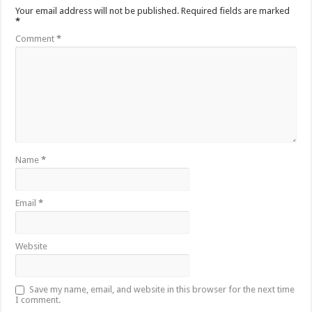
Your email address will not be published.
Required fields are marked
*
Comment
*
Name
*
Email
*
Website
Save my name, email, and website in this browser for the next time
I comment.