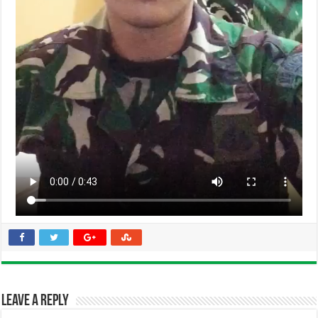
Leave a Reply