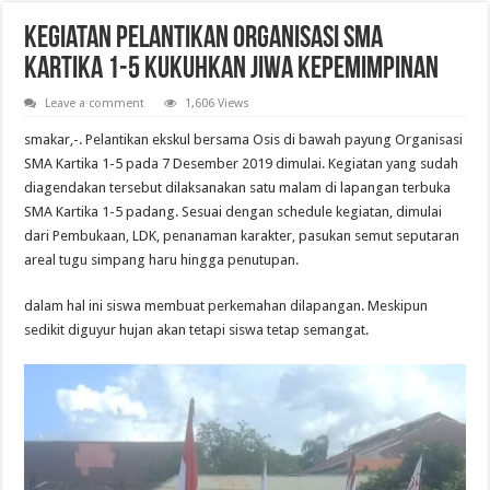
Kegiatan Pelantikan Organisasi SMA
Kartika 1-5 kukuhkan Jiwa Kepemimpinan
Leave a comment
1,606 Views
smakar,-. Pelantikan ekskul bersama Osis di bawah payung Organisasi
SMA Kartika 1-5 pada 7 Desember 2019 dimulai. Kegiatan yang sudah
diagendakan tersebut dilaksanakan satu malam di lapangan terbuka
SMA Kartika 1-5 padang. Sesuai dengan schedule kegiatan, dimulai
dari Pembukaan, LDK, penanaman karakter, pasukan semut seputaran
areal tugu simpang haru hingga penutupan.
dalam hal ini siswa membuat perkemahan dilapangan. Meskipun
sedikit diguyur hujan akan tetapi siswa tetap semangat.