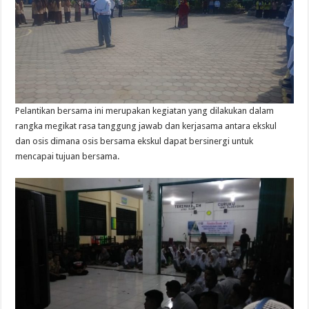
Pelantikan bersama ini merupakan kegiatan yang dilakukan dalam
rangka megikat rasa tanggung jawab dan kerjasama antara ekskul
dan osis dimana osis bersama ekskul dapat bersinergi untuk
mencapai tujuan bersama.