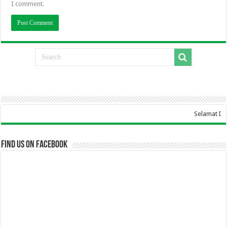
I comment.
Selamat Datang Di Website SMA Ka
Find us on Facebook