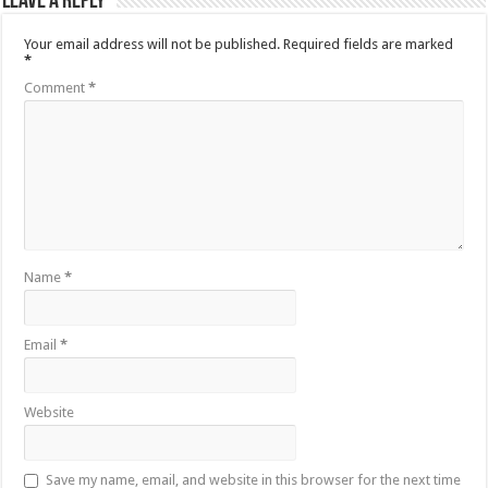
Leave a Reply
Your email address will not be published.
Required fields are marked
*
Comment
*
Name
*
Email
*
Website
Save my name, email, and website in this browser for the next time