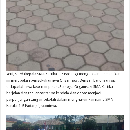
Yetti, S. Pd (kepala SMA Kartika 1-5 Padang) mengatakan, ” Pelantikan
ini merupakan pengukuhan jiwa Organisasi. Dengan berorganisasi
didapatlah Jiwa kepemimpinan. Semoga Organisasi SMA Kartika
berjalan dengan lancar tanpa kendala dan dapat menjadi
perpanjangan tangan sekolah dalam mengharumkan nama SMA
Kartika 1-5 Padang”, sebutnya.