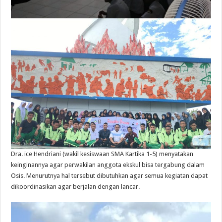
Dra. ice Hendriani (wakil kesiswaan SMA Kartika 1-5) menyatakan
keinginannya agar perwakilan anggota ekskul bisa tergabung dalam
Osis. Menurutnya hal tersebut dibutuhkan agar semua kegiatan dapat
dikoordinasikan agar berjalan dengan lancar.