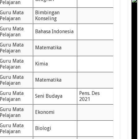
Pelajaran
Guru Mata
Bimbingan
Pelajaran
Konseling
Guru Mata
Bahasa Indonesia
Pelajaran
Guru Mata
Matematika
Pelajaran
Guru Mata
Kimia
Pelajaran
Guru Mata
Matematika
Pelajaran
Guru Mata
Pens. Des
Seni Budaya
Pelajaran
2021
Guru Mata
Ekonomi
Pelajaran
Guru Mata
Biologi
Pelajaran