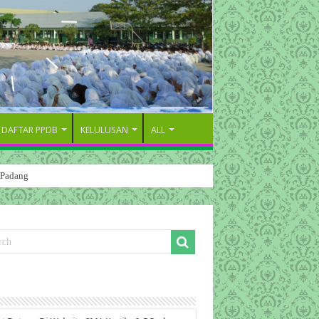
DAFTAR PPDB
KELULUSAN
ALL
 Padang