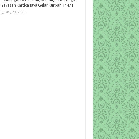
Yayasan Kartika Jaya Gelar Kurban 1447 H
May 29, 2026