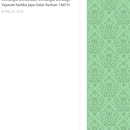
Yayasan Kartika Jaya Gelar Kurban 1447 H
May 29, 2026