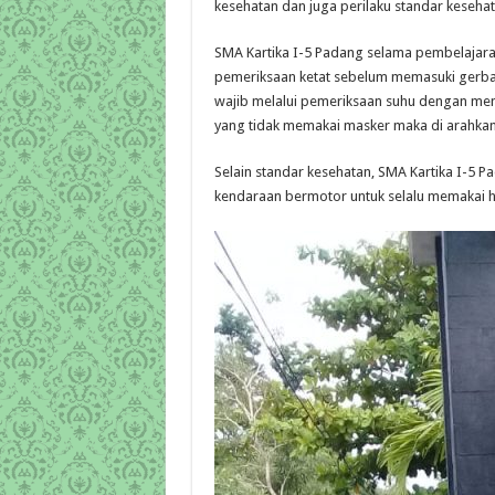
kesehatan dan juga perilaku standar kesehat
SMA Kartika I-5 Padang selama pembelajara
pemeriksaan ketat sebelum memasuki gerba
wajib melalui pemeriksaan suhu dengan me
yang tidak memakai masker maka di arahkan
Selain standar kesehatan, SMA Kartika I-5
kendaraan bermotor untuk selalu memakai h