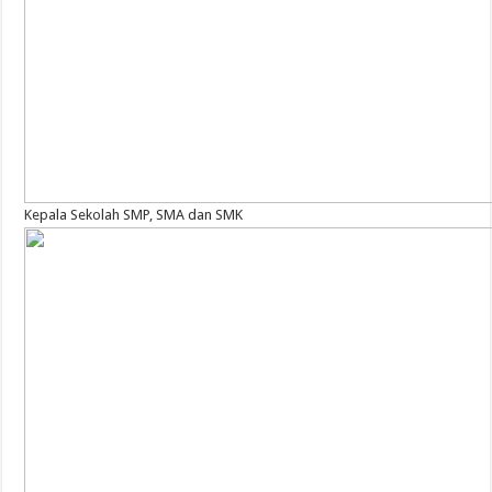
Kepala Sekolah SMP, SMA dan SMK