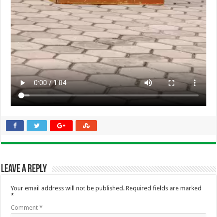
Leave a Reply
Your email address will not be published.
Required fields are marked
*
Comment
*