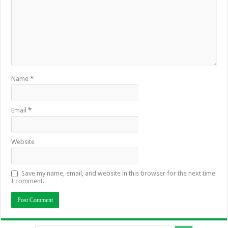
Name
*
Email
*
Website
Save my name, email, and website in this browser for the next time
I comment.