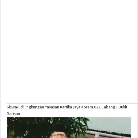
Siswa/i di lingkungan Yayasan Kartika Jaya Korem 032 Cabang I Bukit
Barisan