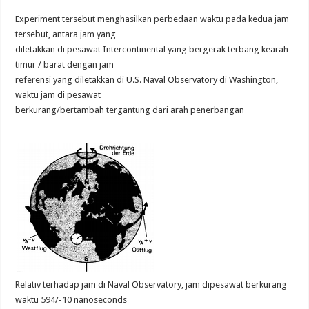
Experiment tersebut menghasilkan perbedaan waktu pada kedua jam
tersebut, antara jam yang
diletakkan di pesawat Intercontinental yang bergerak terbang kearah
timur / barat dengan jam
referensi yang diletakkan di U.S. Naval Observatory di Washington,
waktu jam di pesawat
berkurang/bertambah tergantung dari arah penerbangan
Relativ terhadap jam di Naval Observatory, jam dipesawat berkurang
waktu 594/-10 nanoseconds