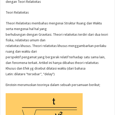
dengan Teori Relativitas
Teori Relativitas
Theori Relativitas membahas mengenai Struktur Ruang dan Waktu
serta mengenai hal hal yang
berhubungan dengan Gravitasi. Theori relativitas terdiri dari dua teori
fisika, relativitas umum dan
relativitas khusus. Theori relativitas khusus menggambarkan perilaku
ruang dan waktu dari
perspektif pengamat yang bergerak relatif terhadap satu sama lain,
dan fenomena terkait. Artikel ini hanya dibahas theori relativitas
Khusus dan Efek yg disebut dilatasi waktu (dari bahasa
Latin: dilatare “tersebar”, “delay”)
Einstein merumuskan teorinya dalam sebuah persamaan berikut;