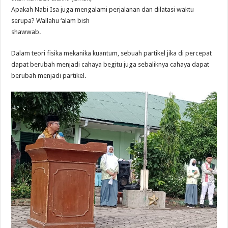
Apakah Nabi Isa juga mengalami perjalanan dan dilatasi waktu
serupa? Wallahu ‘alam bish
shawwab.
Dalam teori fisika mekanika kuantum, sebuah partikel jika di percepat
dapat berubah menjadi cahaya begitu juga sebaliknya cahaya dapat
berubah menjadi partikel.