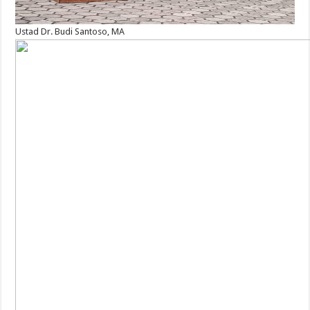
Ustad Dr. Budi Santoso, MA