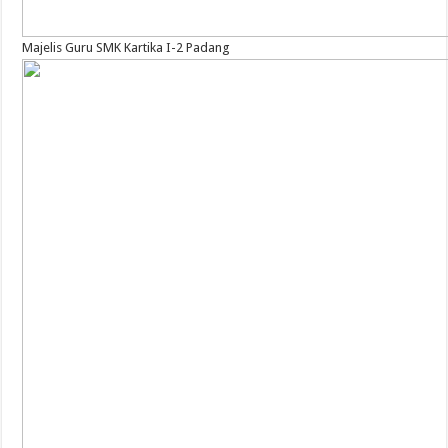
Majelis Guru SMK Kartika I-2 Padang