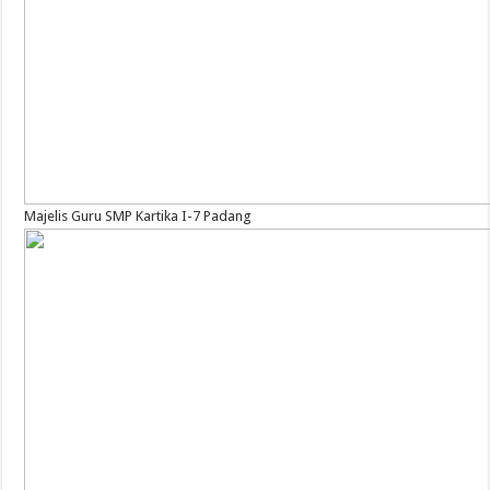
Majelis Guru SMP Kartika I-7 Padang