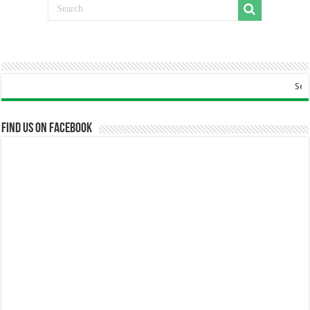
Selamat Datang Di
Find us on Facebook