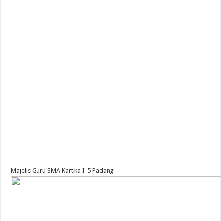
Majelis Guru SMA Kartika I-5 Padang