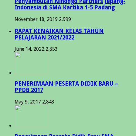
Penyambutan Nihongo Partners Jepang-
Indonesia di SMA Kartika 1-5 Padang
November 18, 2019
2,999
RAPAT KENAIKAN KELAS TAHUN
PELAJARAN 2021/2022
June 14, 2022
2,853
PENERIMAAN PESERTA DIDIK BARU –
PPDB 2017
May 9, 2017
2,843