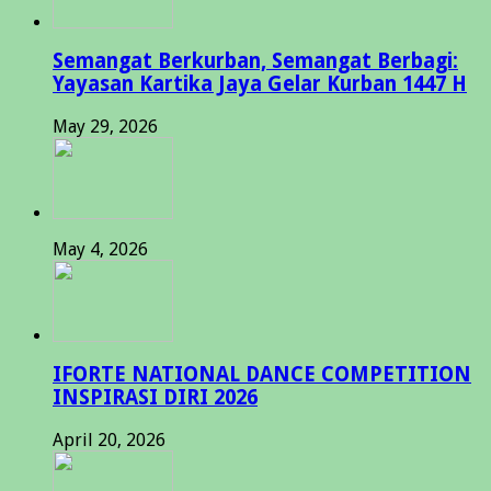
Semangat Berkurban, Semangat Berbagi:
Yayasan Kartika Jaya Gelar Kurban 1447 H
May 29, 2026
May 4, 2026
IFORTE NATIONAL DANCE COMPETITION
INSPIRASI DIRI 2026
April 20, 2026