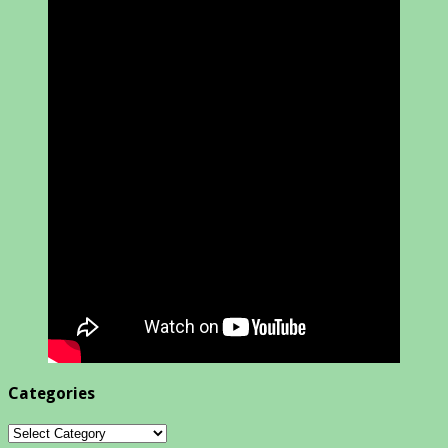
Categories
Categories