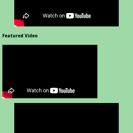
Featured Video