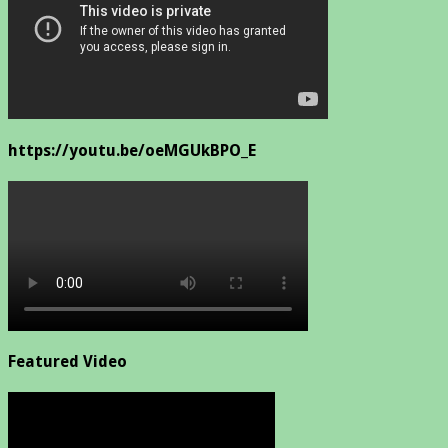
https://youtu.be/oeMGUkBPO_E
Featured Video