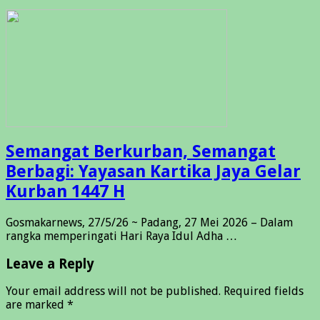
Semangat Berkurban, Semangat
Berbagi: Yayasan Kartika Jaya Gelar
Kurban 1447 H
Gosmakarnews, 27/5/26 ~ Padang, 27 Mei 2026 – Dalam
rangka memperingati Hari Raya Idul Adha …
Leave a Reply
Your email address will not be published.
Required fields
are marked
*