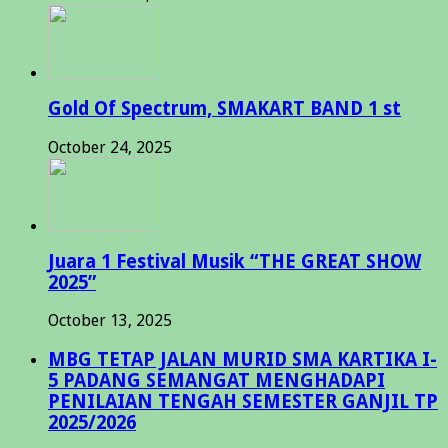
Gold Of Spectrum, SMAKART BAND 1 st
October 24, 2025
Juara 1 Festival Musik “THE GREAT SHOW
2025”
October 13, 2025
MBG TETAP JALAN MURID SMA KARTIKA I-
5 PADANG SEMANGAT MENGHADAPI
PENILAIAN TENGAH SEMESTER GANJIL TP
2025/2026