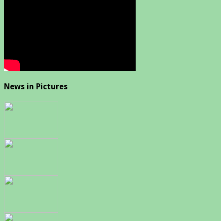
News in Pictures