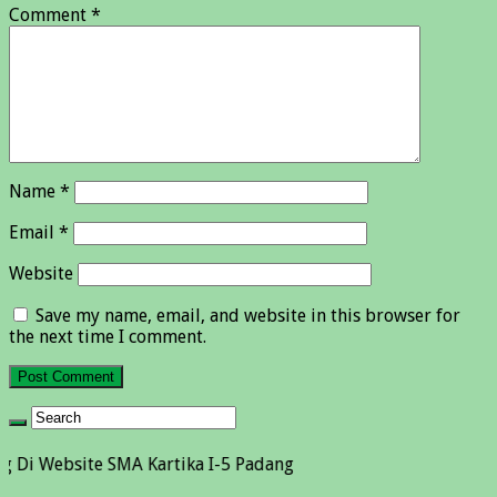
Comment
*
Name
*
Email
*
Website
Save my name, email, and website in this browser for
the next time I comment.
site SMA Kartika I-5 Padang