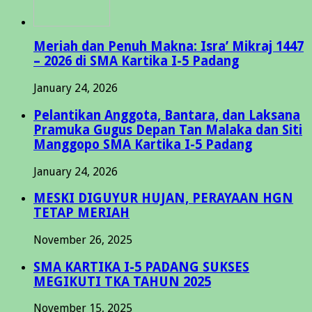
Meriah dan Penuh Makna: Isra’ Mikraj 1447
– 2026 di SMA Kartika I-5 Padang
January 24, 2026
Pelantikan Anggota, Bantara, dan Laksana
Pramuka Gugus Depan Tan Malaka dan Siti
Manggopo SMA Kartika I-5 Padang
January 24, 2026
MESKI DIGUYUR HUJAN, PERAYAAN HGN
TETAP MERIAH
November 26, 2025
SMA KARTIKA I-5 PADANG SUKSES
MEGIKUTI TKA TAHUN 2025
November 15, 2025