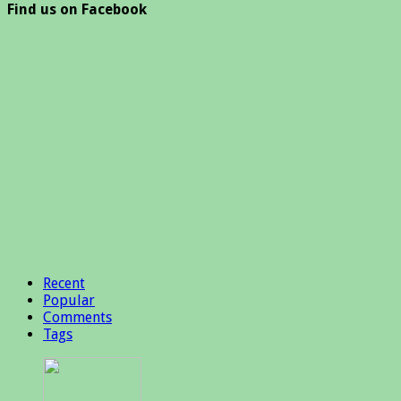
Find us on Facebook
Recent
Popular
Comments
Tags