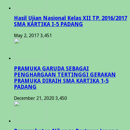
Hasil Ujian Nasional Kelas XII TP. 2016/2017
SMA KARTIKA I-5 PADANG
May 2, 2017
3,451
PRAMUKA GARUDA SEBAGAI
PENGHARGAAN TERTINGGI GERAKAN
PRAMUKA DIRAIH SMA KARTIKA 1-5
PADANG
December 21, 2020
3,450