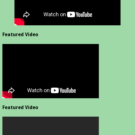
Featured Video
Featured Video