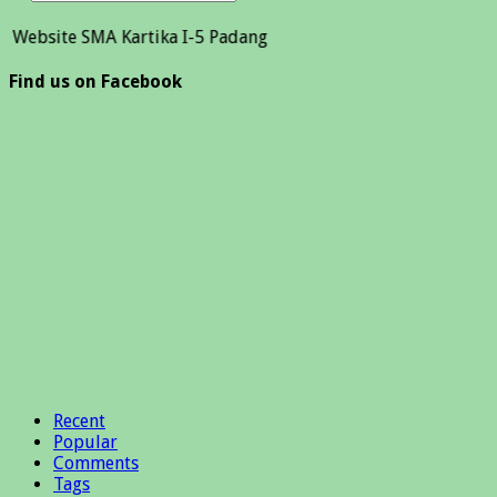
 SMA Kartika I-5 Padang
Find us on Facebook
Recent
Popular
Comments
Tags