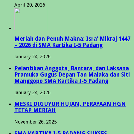
April 20, 2026
Meriah dan Penuh Makna: Isra’ Mikraj 1447
– 2026 di SMA Kartika I-5 Padang
January 24, 2026
Pelantikan Anggota, Bantara, dan Laksana
Pramuka Gugus Depan Tan Malaka dan Siti
Manggopo SMA Kartika I-5 Padang
January 24, 2026
MESKI DIGUYUR HUJAN, PERAYAAN HGN
TETAP MERIAH
November 26, 2025
SMA KARTIKA I-5 PADANG SUKSES