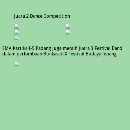
Juara 2 Dance Competition
SMA Kartika I-5 Padang juga meraih juara 3 Festival Band
dalam perlombaan Bunkasai IX Festival Budaya Jepang