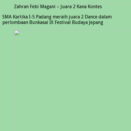
Zahran Febi Magani – Juara 2 Kana Kontes
SMA Kartika I-5 Padang meraih juara 2 Dance dalam
perlombaan Bunkasai IX Festival Budaya Jepang