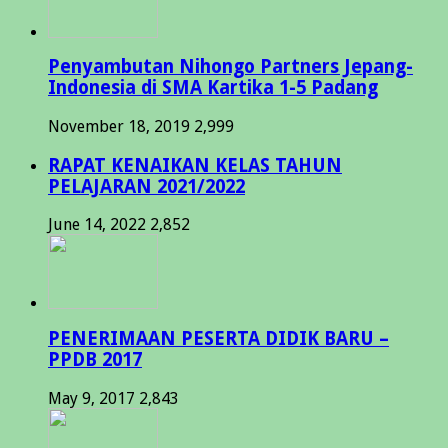
Penyambutan Nihongo Partners Jepang-
Indonesia di SMA Kartika 1-5 Padang
November 18, 2019
2,999
RAPAT KENAIKAN KELAS TAHUN
PELAJARAN 2021/2022
June 14, 2022
2,852
PENERIMAAN PESERTA DIDIK BARU –
PPDB 2017
May 9, 2017
2,843