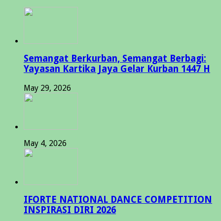
Semangat Berkurban, Semangat Berbagi:
Yayasan Kartika Jaya Gelar Kurban 1447 H
May 29, 2026
May 4, 2026
IFORTE NATIONAL DANCE COMPETITION
INSPIRASI DIRI 2026