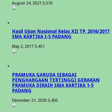
August 24, 2021
3,576
Hasil Ujian Nasional Kelas XII TP. 2016/2017
SMA KARTIKA I-5 PADANG
May 2, 2017
3,451
PRAMUKA GARUDA SEBAGAI
PENGHARGAAN TERTINGGI GERAKAN
PRAMUKA DIRAIH SMA KARTIKA 1-5
PADANG
December 21, 2020
3,450