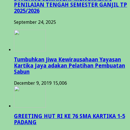
PENILAIAN TENGAH SEMESTER GANJIL TP
2025/2026
September 24, 2025
Tumbuhkan Jiwa Kewirausahaan Yayasan
Kartika Jaya adakan Pelatihan Pembuatan
Sabun
December 9, 2019
15,006
GREETING HUT RI KE 76 SMA KARTIKA 1-5
PADANG