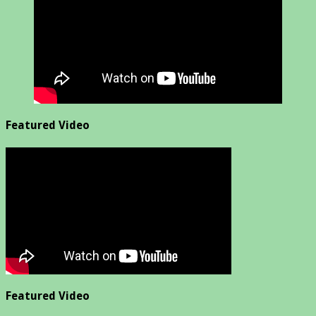
Featured Video
Featured Video