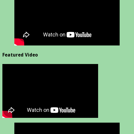
Featured Video