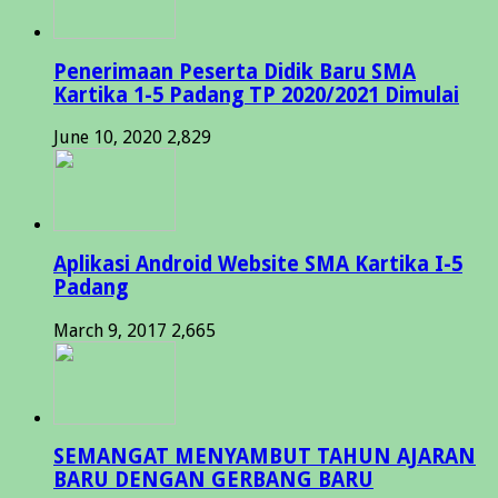
Penerimaan Peserta Didik Baru SMA
Kartika 1-5 Padang TP 2020/2021 Dimulai
June 10, 2020
2,829
Aplikasi Android Website SMA Kartika I-5
Padang
March 9, 2017
2,665
SEMANGAT MENYAMBUT TAHUN AJARAN
BARU DENGAN GERBANG BARU