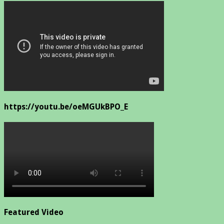
https://youtu.be/oeMGUkBPO_E
Featured Video