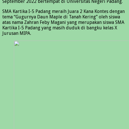
September 2022 bertempat di Universitas Negeri Padang.
SMA Kartika I-5 Padang meraih Juara 2 Kana Kontes dengan
tema “Gugurnya Daun Maple di Tanah Kering” oleh siswa
atas nama Zahran Feby Magani yang merupakan siswa SMA
Kartika I-5 Padang yang masih duduk di bangku kelas X
Jurusan MIPA.