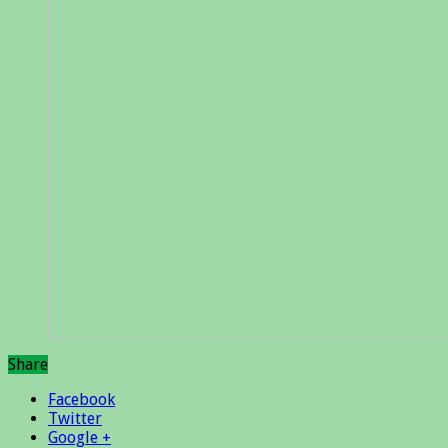
Share
Facebook
Twitter
Google +