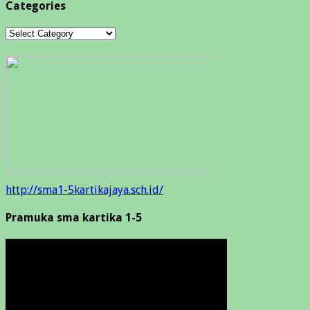
Categories
Categories
http://sma1-5kartikajaya.sch.id/
Pramuka sma kartika 1-5