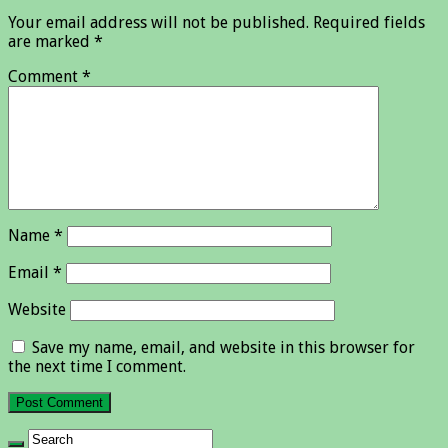
Your email address will not be published.
Required fields
are marked
*
Comment
*
Name
*
Email
*
Website
Save my name, email, and website in this browser for
the next time I comment.