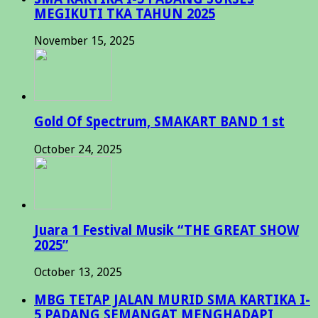
MEGIKUTI TKA TAHUN 2025
November 15, 2025
Gold Of Spectrum, SMAKART BAND 1 st
October 24, 2025
Juara 1 Festival Musik “THE GREAT SHOW
2025”
October 13, 2025
MBG TETAP JALAN MURID SMA KARTIKA I-
5 PADANG SEMANGAT MENGHADAPI