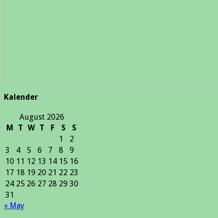
Kalender
August 2026
M
T
W
T
F
S
S
1
2
3
4
5
6
7
8
9
10
11
12
13
14
15
16
17
18
19
20
21
22
23
24
25
26
27
28
29
30
31
« May