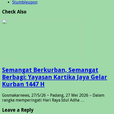
Stumbleupon
Check Also
Semangat Berkurban, Semangat
Berbagi: Yayasan Kartika Jaya Gelar
Kurban 1447 H
Gosmakarnews, 27/5/26 ~ Padang, 27 Mei 2026 – Dalam
rangka memperingati Hari Raya Idul Adha …
Leave a Reply