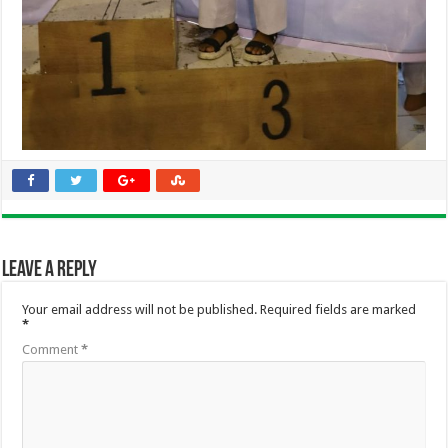
Leave a Reply
Your email address will not be published.
Required fields are marked
*
Comment
*