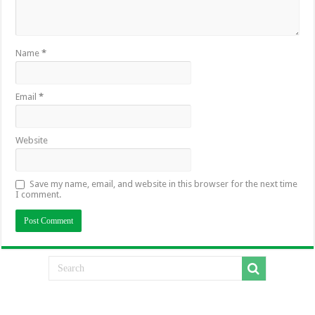
Name
*
Email
*
Website
Save my name, email, and website in this browser for the next time
I comment.