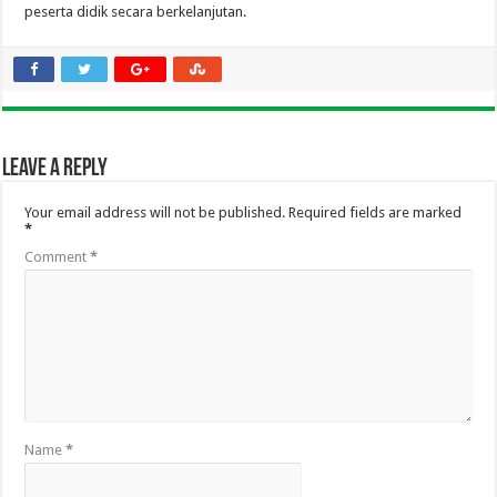
peserta didik secara berkelanjutan.
Leave a Reply
Your email address will not be published.
Required fields are marked
*
Comment
*
Name
*