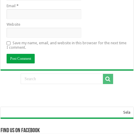
Email
*
Website
Save my name, email, and website in this browser for the next time
I comment.
Selamat Datang Di 
Find us on Facebook