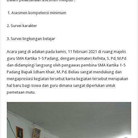
Asesmen kompetensi minimum
2. Survei karakter
3. Survei lingkungan belajar
Acara yang di adakan pada kamis, 11 februari 2021 di ruang majelis
guru SMA Kartika 1-5 Padang, dengam pemateri Refnita, S. Pd, M.Pd
dan didampingi langsung oleh pengawas pembina SMA Kartika 1-5
Padang Bapak Idham Khair, M. Pd. Beliau sangat mendukung dan
mengapresiasi kegiatan tersebut karna kegiatan tersebut merupakan
hal baru bagi siswa dan guru dimana sangat diperlukan untuk
pemetaan mutu.