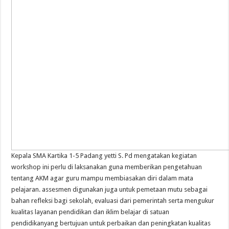
Kepala SMA Kartika 1-5 Padang yetti S. Pd mengatakan kegiatan
workshop ini perlu di laksanakan guna memberikan pengetahuan
tentang AKM agar guru mampu membiasakan diri dalam mata
pelajaran. assesmen digunakan juga untuk pemetaan mutu sebagai
bahan refleksi bagi sekolah, evaluasi dari pemerintah serta mengukur
kualitas layanan pendidikan dan iklim belajar di satuan
pendidikanyang bertujuan untuk perbaikan dan peningkatan kualitas