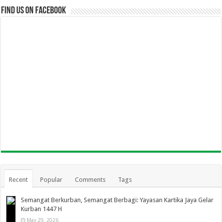
Find us on Facebook
Recent
Popular
Comments
Tags
Semangat Berkurban, Semangat Berbagi: Yayasan Kartika Jaya Gelar
Kurban 1447 H
May 29, 2026