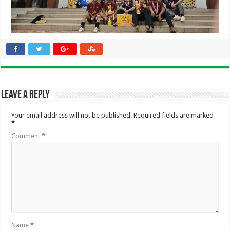
Leave a Reply
Your email address will not be published.
Required fields are marked
*
Comment
*
Name
*