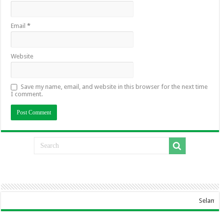
Email
*
Website
Save my name, email, and website in this browser for the next time
I comment.
Selamat Datang Di