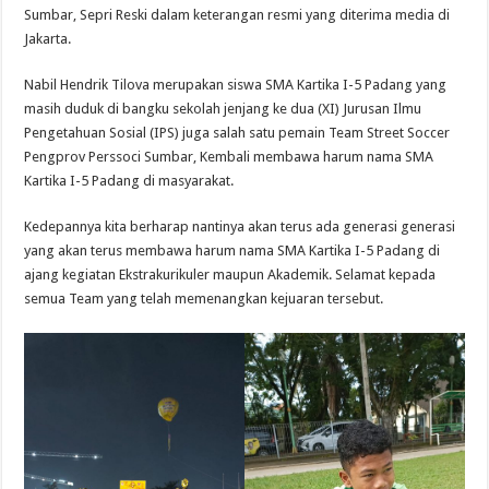
Sumbar, Sepri Reski dalam keterangan resmi yang diterima media di
Jakarta.
Nabil Hendrik Tilova merupakan siswa SMA Kartika I-5 Padang yang
masih duduk di bangku sekolah jenjang ke dua (XI) Jurusan Ilmu
Pengetahuan Sosial (IPS) juga salah satu pemain Team Street Soccer
Pengprov Perssoci Sumbar, Kembali membawa harum nama SMA
Kartika I-5 Padang di masyarakat.
Kedepannya kita berharap nantinya akan terus ada generasi generasi
yang akan terus membawa harum nama SMA Kartika I-5 Padang di
ajang kegiatan Ekstrakurikuler maupun Akademik. Selamat kepada
semua Team yang telah memenangkan kejuaran tersebut.