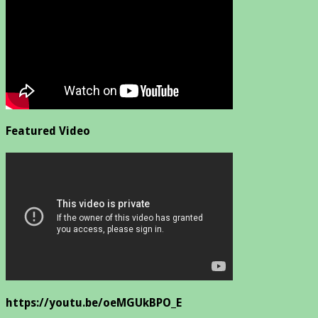
Featured Video
https://youtu.be/oeMGUkBPO_E