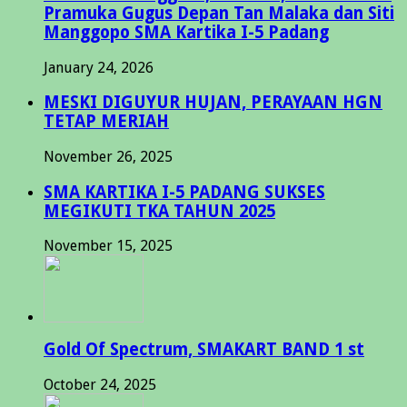
Pramuka Gugus Depan Tan Malaka dan Siti
Manggopo SMA Kartika I-5 Padang
January 24, 2026
MESKI DIGUYUR HUJAN, PERAYAAN HGN
TETAP MERIAH
November 26, 2025
SMA KARTIKA I-5 PADANG SUKSES
MEGIKUTI TKA TAHUN 2025
November 15, 2025
Gold Of Spectrum, SMAKART BAND 1 st
October 24, 2025