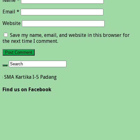
Name
*
Email
*
Website
Save my name, email, and website in this browser for
the next time I comment.
tika I-5 Padang
Find us on Facebook