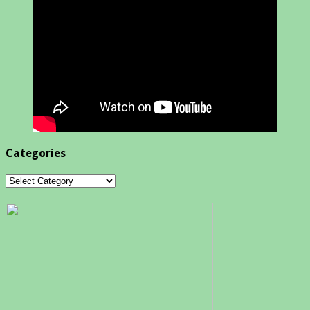
Categories
Categories