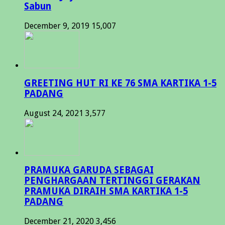
Sabun
December 9, 2019
15,007
GREETING HUT RI KE 76 SMA KARTIKA 1-5
PADANG
August 24, 2021
3,577
PRAMUKA GARUDA SEBAGAI
PENGHARGAAN TERTINGGI GERAKAN
PRAMUKA DIRAIH SMA KARTIKA 1-5
PADANG
December 21, 2020
3,456