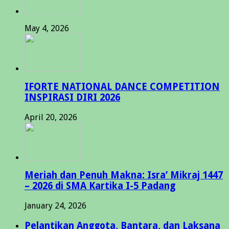
May 4, 2026
IFORTE NATIONAL DANCE COMPETITION
INSPIRASI DIRI 2026
April 20, 2026
Meriah dan Penuh Makna: Isra’ Mikraj 1447
– 2026 di SMA Kartika I-5 Padang
January 24, 2026
Pelantikan Anggota, Bantara, dan Laksana