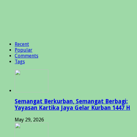
Recent
Popular
Comments
Tags
Semangat Berkurban, Semangat Berbagi:
Yayasan Kartika Jaya Gelar Kurban 1447 H
May 29, 2026