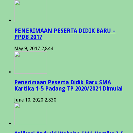
PENERIMAAN PESERTA DIDIK BARU –
PPDB 2017
May 9, 2017
2,844
Penerimaan Peserta Didik Baru SMA
Kartika 1-5 Padang TP 2020/2021 Dimulai
June 10, 2020
2,830