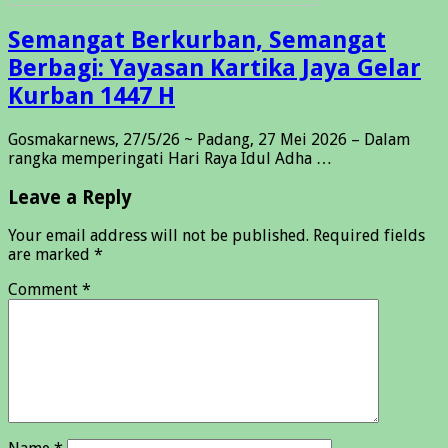
Semangat Berkurban, Semangat
Berbagi: Yayasan Kartika Jaya Gelar
Kurban 1447 H
Gosmakarnews, 27/5/26 ~ Padang, 27 Mei 2026 – Dalam
rangka memperingati Hari Raya Idul Adha …
Leave a Reply
Your email address will not be published.
Required fields
are marked
*
Comment
*