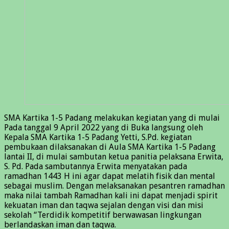
SMA Kartika 1-5 Padang melakukan kegiatan yang di mulai
Pada tanggal 9 April 2022 yang di Buka langsung oleh
Kepala SMA Kartika 1-5 Padang Yetti, S.Pd. kegiatan
pembukaan dilaksanakan di Aula SMA Kartika 1-5 Padang
lantai II, di mulai sambutan ketua panitia pelaksana Erwita,
S. Pd. Pada sambutannya Erwita menyatakan pada
ramadhan 1443 H ini agar dapat melatih fisik dan mental
sebagai muslim. Dengan melaksanakan pesantren ramadhan
maka nilai tambah Ramadhan kali ini dapat menjadi spirit
kekuatan iman dan taqwa sejalan dengan visi dan misi
sekolah “Terdidik kompetitif berwawasan lingkungan
berlandaskan iman dan taqwa.