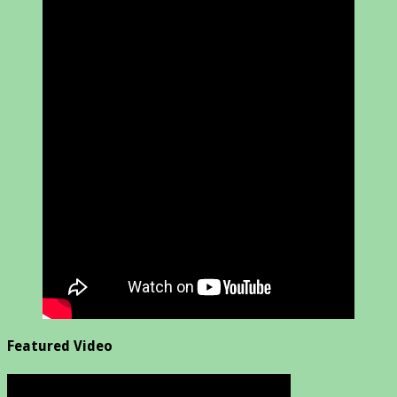
Featured Video