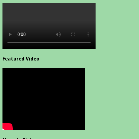
Featured Video