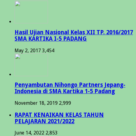
Hasil Ujian Nasional Kelas XII TP. 2016/2017
SMA KARTIKA I-5 PADANG
May 2, 2017
3,454
Penyambutan Nihongo Partners Jepang-
Indonesia di SMA Kartika 1-5 Padang
November 18, 2019
2,999
RAPAT KENAIKAN KELAS TAHUN
PELAJARAN 2021/2022
June 14, 2022
2,853