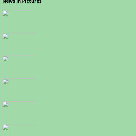
News in Pictures