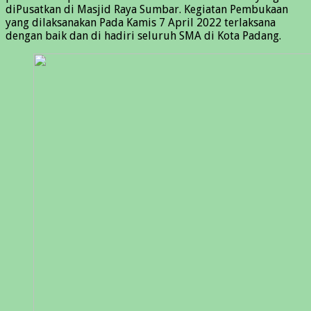
diPusatkan di Masjid Raya Sumbar. Kegiatan Pembukaan
yang dilaksanakan Pada Kamis 7 April 2022 terlaksana
dengan baik dan di hadiri seluruh SMA di Kota Padang.