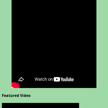
Featured Video