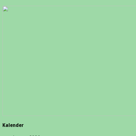
Kalender