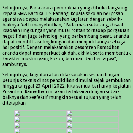
Selanjutnya, Pada acara pembukaan yang dibuka langsung
kepala SMA Kartika 1-5 Padang. kepala sekolah berpesan
agar siswa dapat melaksanakan kegiatan dengan sebaik-
baiknya. Yetti menyebutkan, “Pada masa sekarang, disaat
keadaan lingkungan yang mulai rentan terhadap pergaulan
negatif dan juga teknologi yang berkembang pesat, ananda
dapat memfiltrasi lingkungan dan menjadikannya sebagai
hal positif. Dengan melaksanakan pesantren Ramadhan
ananda dapat memperkuat akidah, akhlak serta membentuk
karakter muslim yang kokoh, beriman dan bertaqwa”,
sambutnya.
Selanjutnya, kegiatan akan dilaksanakan sesuai dengan
petunjuk teknis dinas pendidikan dimulai sejak pembukaan
hingga tanggal 23 April 2022. Kita semua berharap kegiatan
Pesantren Ramadhan ini akan terlaksana dengan sebaik-
baiknya dan seefektif mungkin sesuai tujuan yang telah
ditetapkan.