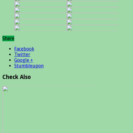
Share
Facebook
Twitter
Google +
Stumbleupon
Check Also