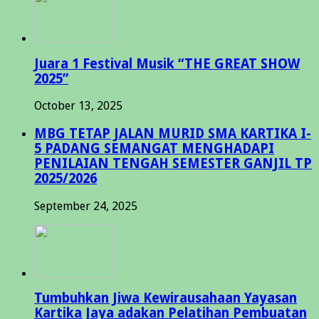
Juara 1 Festival Musik “THE GREAT SHOW
2025”
October 13, 2025
MBG TETAP JALAN MURID SMA KARTIKA I-
5 PADANG SEMANGAT MENGHADAPI
PENILAIAN TENGAH SEMESTER GANJIL TP
2025/2026
September 24, 2025
Tumbuhkan Jiwa Kewirausahaan Yayasan
Kartika Jaya adakan Pelatihan Pembuatan