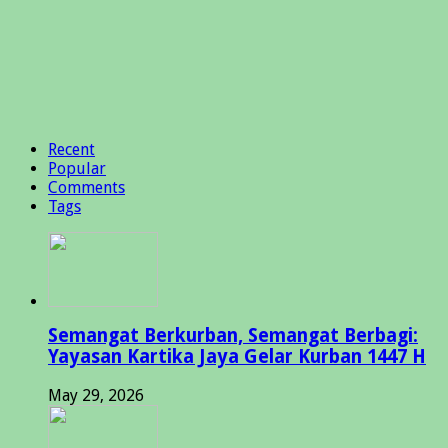
Recent
Popular
Comments
Tags
Semangat Berkurban, Semangat Berbagi:
Yayasan Kartika Jaya Gelar Kurban 1447 H
May 29, 2026