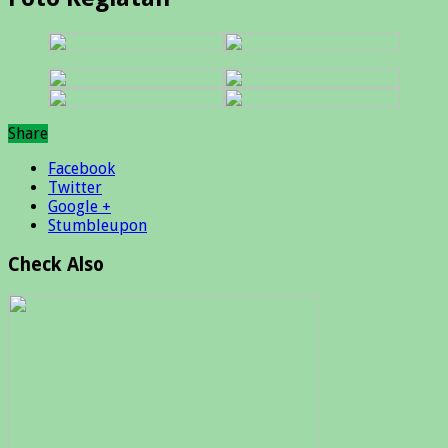
Share
Facebook
Twitter
Google +
Stumbleupon
Check Also