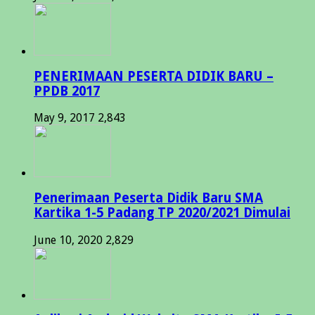
PENERIMAAN PESERTA DIDIK BARU –
PPDB 2017
May 9, 2017
2,843
Penerimaan Peserta Didik Baru SMA
Kartika 1-5 Padang TP 2020/2021 Dimulai
June 10, 2020
2,829