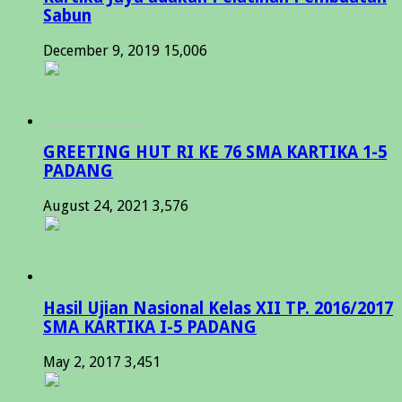
Sabun
December 9, 2019
15,006
GREETING HUT RI KE 76 SMA KARTIKA 1-5
PADANG
August 24, 2021
3,576
Hasil Ujian Nasional Kelas XII TP. 2016/2017
SMA KARTIKA I-5 PADANG
May 2, 2017
3,451