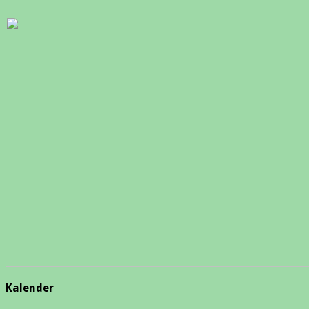
Kalender