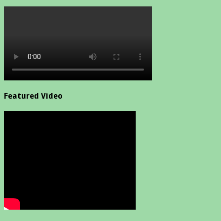
Featured Video