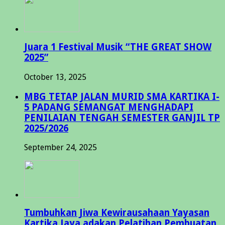
Juara 1 Festival Musik “THE GREAT SHOW
2025”
October 13, 2025
MBG TETAP JALAN MURID SMA KARTIKA I-
5 PADANG SEMANGAT MENGHADAPI
PENILAIAN TENGAH SEMESTER GANJIL TP
2025/2026
September 24, 2025
Tumbuhkan Jiwa Kewirausahaan Yayasan
Kartika Jaya adakan Pelatihan Pembuatan