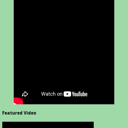
Featured Video