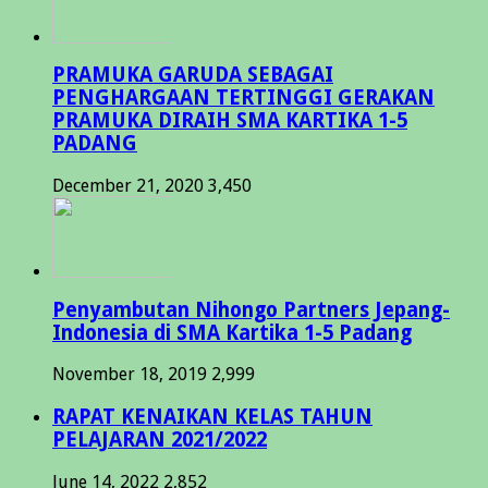
PRAMUKA GARUDA SEBAGAI
PENGHARGAAN TERTINGGI GERAKAN
PRAMUKA DIRAIH SMA KARTIKA 1-5
PADANG
December 21, 2020
3,450
Penyambutan Nihongo Partners Jepang-
Indonesia di SMA Kartika 1-5 Padang
November 18, 2019
2,999
RAPAT KENAIKAN KELAS TAHUN
PELAJARAN 2021/2022
June 14, 2022
2,852