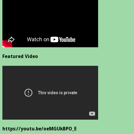
Featured Video
https://youtu.be/oeMGUkBPO_E