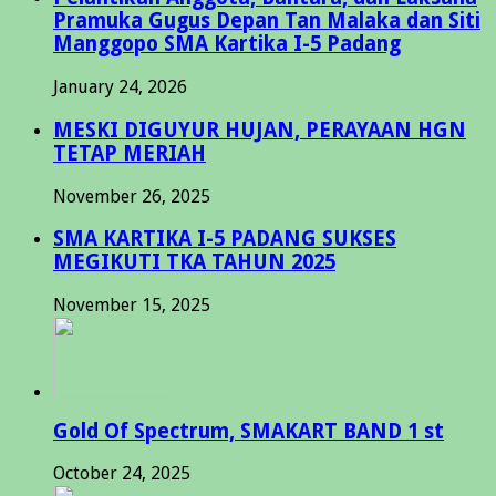
Pramuka Gugus Depan Tan Malaka dan Siti
Manggopo SMA Kartika I-5 Padang
January 24, 2026
MESKI DIGUYUR HUJAN, PERAYAAN HGN
TETAP MERIAH
November 26, 2025
SMA KARTIKA I-5 PADANG SUKSES
MEGIKUTI TKA TAHUN 2025
November 15, 2025
Gold Of Spectrum, SMAKART BAND 1 st
October 24, 2025