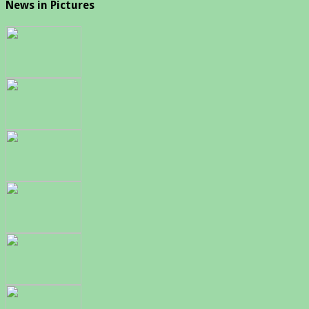
News in Pictures