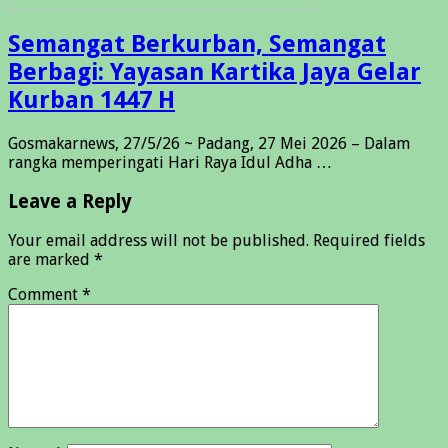
Semangat Berkurban, Semangat
Berbagi: Yayasan Kartika Jaya Gelar
Kurban 1447 H
Gosmakarnews, 27/5/26 ~ Padang, 27 Mei 2026 – Dalam
rangka memperingati Hari Raya Idul Adha …
Leave a Reply
Your email address will not be published.
Required fields
are marked
*
Comment
*