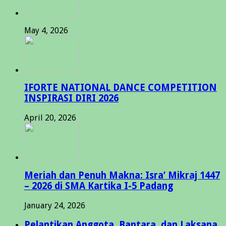
May 4, 2026
IFORTE NATIONAL DANCE COMPETITION
INSPIRASI DIRI 2026
April 20, 2026
Meriah dan Penuh Makna: Isra’ Mikraj 1447
– 2026 di SMA Kartika I-5 Padang
January 24, 2026
Pelantikan Anggota, Bantara, dan Laksana