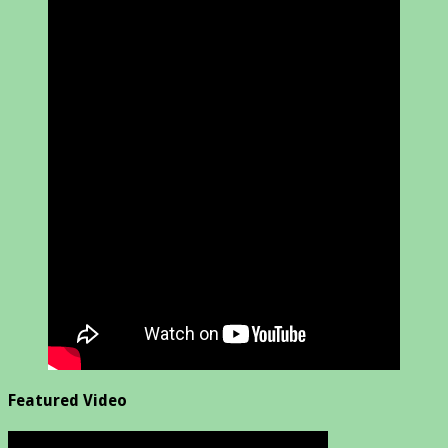
Featured Video