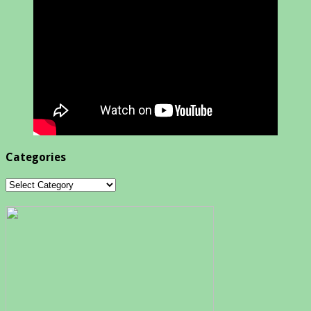
Categories
Categories