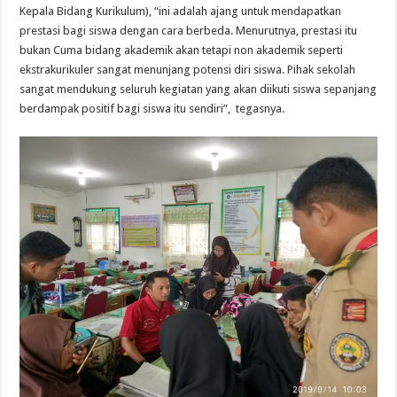
Kepala Bidang Kurikulum), “ini adalah ajang untuk mendapatkan
prestasi bagi siswa dengan cara berbeda. Menurutnya, prestasi itu
bukan Cuma bidang akademik akan tetapi non akademik seperti
ekstrakurikuler sangat menunjang potensi diri siswa. Pihak sekolah
sangat mendukung seluruh kegiatan yang akan diikuti siswa sepanjang
berdampak positif bagi siswa itu sendiri”, tegasnya.