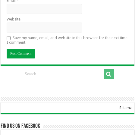
Email
*
Website
Save my name, email, and website in this browser for the next time
I comment.
Selamat Datang Di Websi
Find us on Facebook