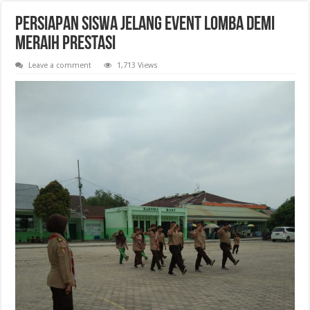
Persiapan Siswa Jelang Event Lomba Demi
Meraih Prestasi
Leave a comment
1,713 Views