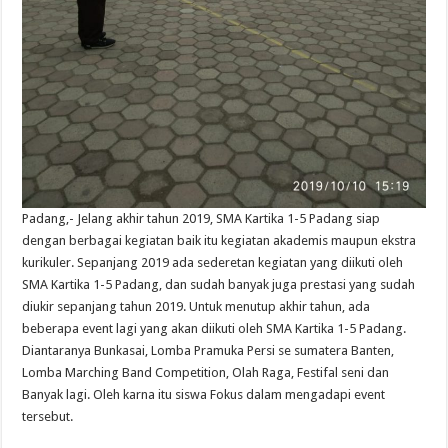
Padang,- Jelang akhir tahun 2019, SMA Kartika 1-5 Padang siap
dengan berbagai kegiatan baik itu kegiatan akademis maupun ekstra
kurikuler. Sepanjang 2019 ada sederetan kegiatan yang diikuti oleh
SMA Kartika 1-5 Padang, dan sudah banyak juga prestasi yang sudah
diukir sepanjang tahun 2019. Untuk menutup akhir tahun, ada
beberapa event lagi yang akan diikuti oleh SMA Kartika 1-5 Padang.
Diantaranya Bunkasai, Lomba Pramuka Persi se sumatera Banten,
Lomba Marching Band Competition, Olah Raga, Festifal seni dan
Banyak lagi. Oleh karna itu siswa Fokus dalam mengadapi event
tersebut.