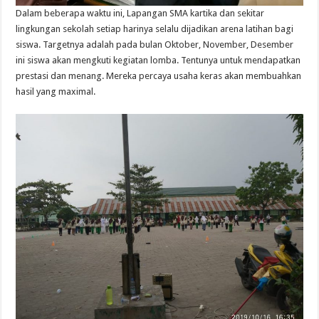
Dalam beberapa waktu ini, Lapangan SMA kartika dan sekitar
lingkungan sekolah setiap harinya selalu dijadikan arena latihan bagi
siswa. Targetnya adalah pada bulan Oktober, November, Desember
ini siswa akan mengkuti kegiatan lomba. Tentunya untuk mendapatkan
prestasi dan menang. Mereka percaya usaha keras akan membuahkan
hasil yang maximal.