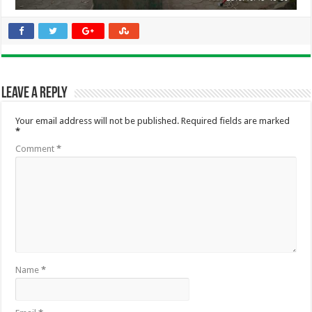
Leave a Reply
Your email address will not be published.
Required fields are marked
*
Comment
*
Name
*