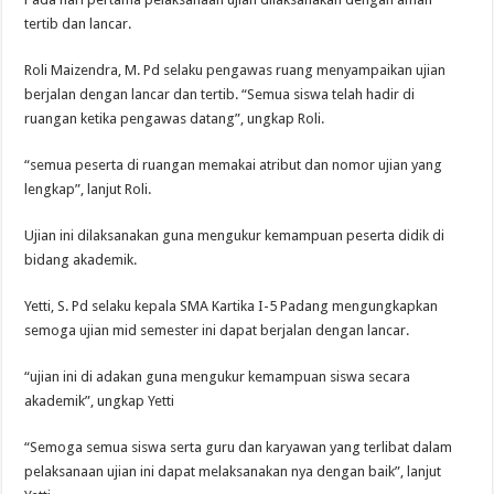
tertib dan lancar.
Roli Maizendra, M. Pd selaku pengawas ruang menyampaikan ujian
berjalan dengan lancar dan tertib. “Semua siswa telah hadir di
ruangan ketika pengawas datang”, ungkap Roli.
“semua peserta di ruangan memakai atribut dan nomor ujian yang
lengkap”, lanjut Roli.
Ujian ini dilaksanakan guna mengukur kemampuan peserta didik di
bidang akademik.
Yetti, S. Pd selaku kepala SMA Kartika I-5 Padang mengungkapkan
semoga ujian mid semester ini dapat berjalan dengan lancar.
“ujian ini di adakan guna mengukur kemampuan siswa secara
akademik”, ungkap Yetti
“Semoga semua siswa serta guru dan karyawan yang terlibat dalam
pelaksanaan ujian ini dapat melaksanakan nya dengan baik”, lanjut