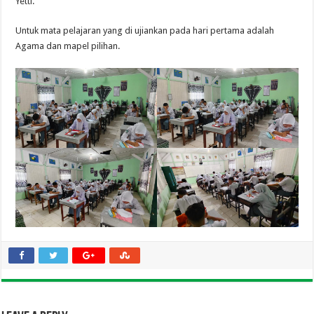
Yetti.
Untuk mata pelajaran yang di ujiankan pada hari pertama adalah
Agama dan mapel pilihan.