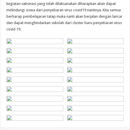
kegiatan vaksinasi yang telah dilaksanakan diharapkan akan dapat
melindungi siswa dari penyebaran virus covid19 nantinya. Kita semua
berharap pembelajaran tatap muka nanti akan berjalan dengan lancar
dan dapat menghindarkan sekolah dari cluster baru penyebaran virus
covid 19.