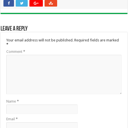
Leave a Reply
Your email address will not be published.
Required fields are marked
*
Comment
*
Name
*
Email
*