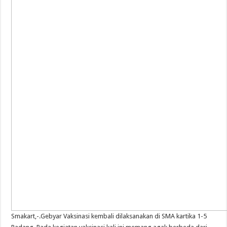
Smakart,-.Gebyar Vaksinasi kembali dilaksanakan di SMA kartika 1-5