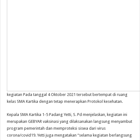
kegiatan Pada tanggal 4 Oktober 2021 tersebut bertempat di ruang
kelas SMA Kartika dengan tetap menerapkan Protokol kesehatan.
Kepala SMA Kartika 1-5 Padang Yetti, S. Pd menjelaskan, kegiatan ini
merupakan GEBYAR vaksinasi yang dilaksanakan langsung menyambut
program pemerintah dan memproteksi siswa dari virus
corona/covid19. Yetti juga mengatakan “selama kegiatan berlangsung