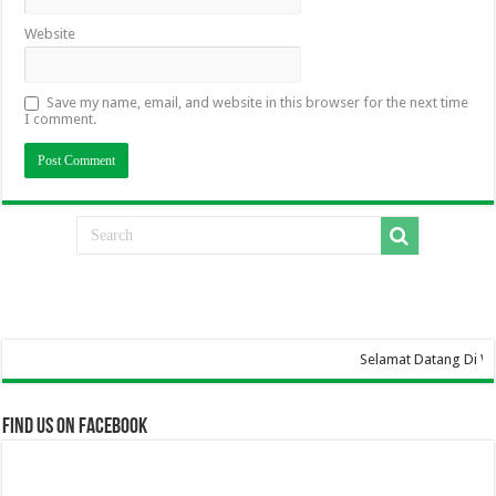
Website
Save my name, email, and website in this browser for the next time
I comment.
Selamat Datang Di Website SMA Karti
Find us on Facebook