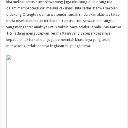
kita melihat antusiasme siswa yang juga didukung oleh orang tua
dalam memproteksi diri melalui vaksinasi. Kita sadari bahwa sekolah,
didukung Orangtua dan siswa sendiri sudah rindu akan aktivitas tatap
muka disekolah. Hal ini terlihat dari antusiasme siswa dan orangtua
yang mengantar anaknya untuk Vaksin. Saya selaku Kepala SMA Kartika
1-5 Padang mengucapkan Terima Kasih yang Sebesar-besarnya
kepada pihak terkait dan juga pemerintah khususnya yang telah
menyokong terlaksananya kegiatan ini, pungkasnya.