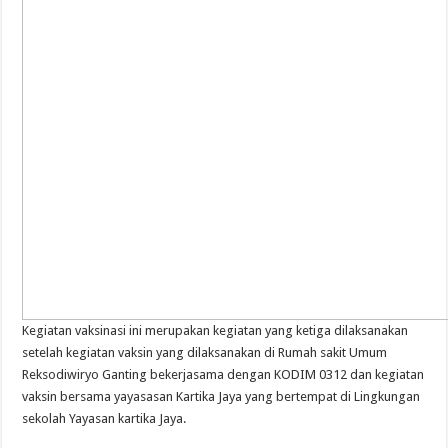
Kegiatan vaksinasi ini merupakan kegiatan yang ketiga dilaksanakan
setelah kegiatan vaksin yang dilaksanakan di Rumah sakit Umum
Reksodiwiryo Ganting bekerjasama dengan KODIM 0312 dan kegiatan
vaksin bersama yayasasan Kartika Jaya yang bertempat di Lingkungan
sekolah Yayasan kartika Jaya.